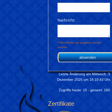
Letzte Änderung am Mittwoch, 3.
Dezember 2025 um 18:10:43 Uhr.
Zugriffe heute: 15 - gesamt: 160.
Zertifikate