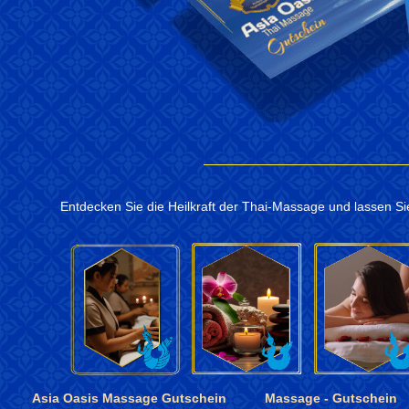
Entdecken Sie die Heilkraft der Thai-Massage und lassen Si
Asia Oasis Massage Gutschein
Massage - Gutschein