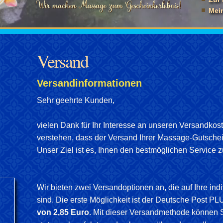
Mei
Versand
Versandinformationen
Sehr geehrte Kunden,
vielen Dank für Ihr Interesse an unseren Versandko
verstehen, dass der Versand Ihrer Massage-Gutschein
Unser Ziel ist es, Ihnen den bestmöglichen Service z
Wir bieten zwei Versandoptionen an, die auf Ihre ind
sind. Die erste Möglichkeit ist der Deutsche Post 
von 2,85 Euro
. Mit dieser Versandmethode können Si