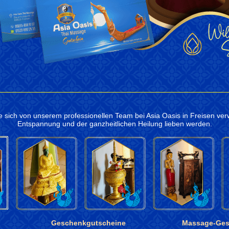
e sich von unserem professionellen Team bei Asia Oasis in Freisen ve
Entspannung und der ganzheitlichen Heilung lieben werden.
Geschenkgutscheine
Massage-Ges