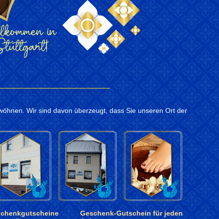
rwöhnen. Wir sind davon überzeugt, dass Sie unseren Ort der
chenkgutscheine
Geschenk-Gutschein für jeden