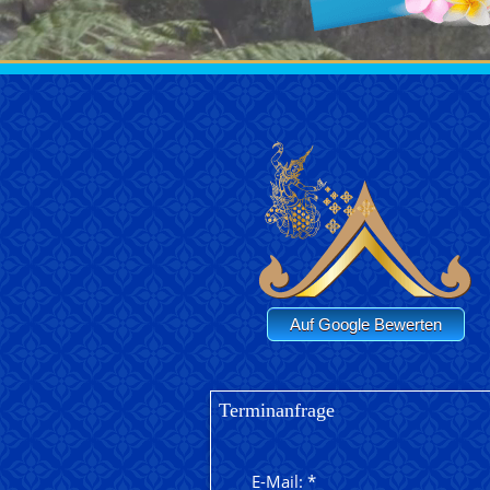
Auf Google Bewerten
Terminanfrage