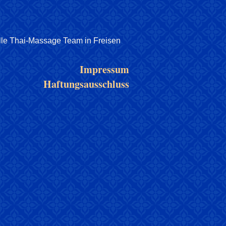
elle Thai-Massage Team in Freisen
Impressum
Haftungsausschluss